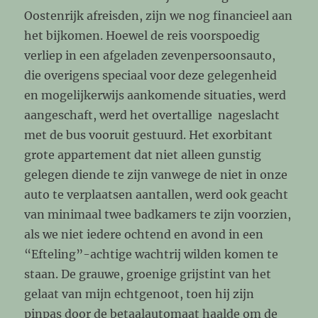
Oostenrijk afreisden, zijn we nog financieel aan
het bijkomen. Hoewel de reis voorspoedig
verliep in een afgeladen zevenpersoonsauto,
die overigens speciaal voor deze gelegenheid
en mogelijkerwijs aankomende situaties, werd
aangeschaft, werd het overtallige nageslacht
met de bus vooruit gestuurd. Het exorbitant
grote appartement dat niet alleen gunstig
gelegen diende te zijn vanwege de niet in onze
auto te verplaatsen aantallen, werd ook geacht
van minimaal twee badkamers te zijn voorzien,
als we niet iedere ochtend en avond in een
“Efteling”-achtige wachtrij wilden komen te
staan. De grauwe, groenige grijstint van het
gelaat van mijn echtgenoot, toen hij zijn
pinpas door de betaalautomaat haalde om de