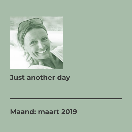
Just another day
Maand:
maart 2019