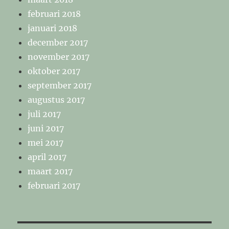
februari 2018
januari 2018
december 2017
november 2017
oktober 2017
september 2017
augustus 2017
juli 2017
juni 2017
mei 2017
april 2017
maart 2017
februari 2017