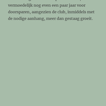
vermoedelijk nog even een paar jaar voor
doorsparen, aangezien de club, inmiddels met
de nodige aanhang, meer dan gestaag groeit.