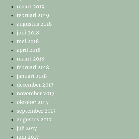
maart 2019
februari 2019
augustus 2018
juni 2018
mei 2018
april 2018
maart 2018
februari 2018
januari 2018
december 2017
november 2017
oktober 2017
september 2017
augustus 2017
juli 2017
juni 2017