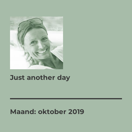
Just another day
Maand:
oktober 2019