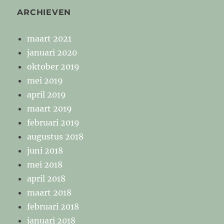
ARCHIEVEN
maart 2021
januari 2020
oktober 2019
mei 2019
april 2019
maart 2019
februari 2019
augustus 2018
juni 2018
mei 2018
april 2018
maart 2018
februari 2018
januari 2018