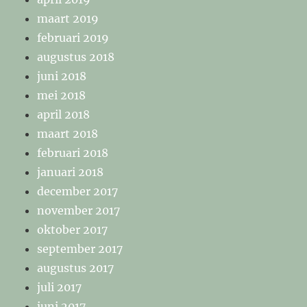
maart 2019
februari 2019
augustus 2018
juni 2018
mei 2018
april 2018
maart 2018
februari 2018
januari 2018
december 2017
november 2017
oktober 2017
september 2017
augustus 2017
juli 2017
juni 2017