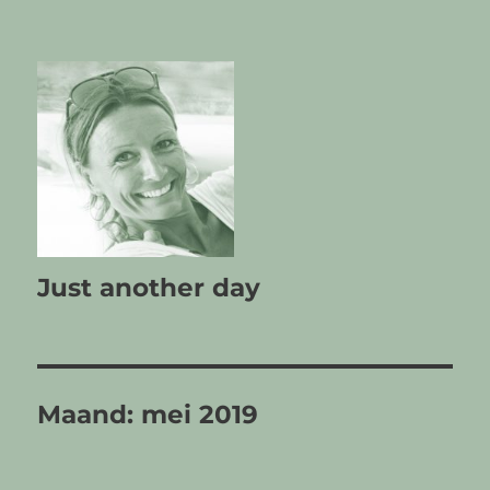
Just another day
Maand:
mei 2019