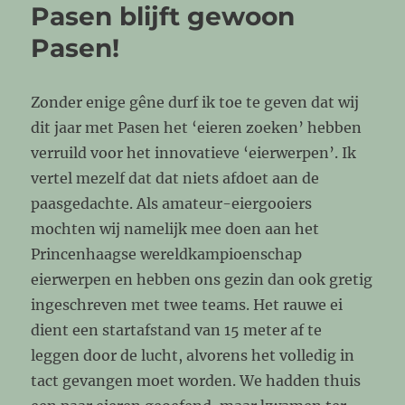
Pasen blijft gewoon
Pasen!
Zonder enige gêne durf ik toe te geven dat wij
dit jaar met Pasen het ‘eieren zoeken’ hebben
verruild voor het innovatieve ‘eierwerpen’. Ik
vertel mezelf dat dat niets afdoet aan de
paasgedachte. Als amateur-eiergooiers
mochten wij namelijk mee doen aan het
Princenhaagse wereldkampioenschap
eierwerpen en hebben ons gezin dan ook gretig
ingeschreven met twee teams. Het rauwe ei
dient een startafstand van 15 meter af te
leggen door de lucht, alvorens het volledig in
tact gevangen moet worden. We hadden thuis