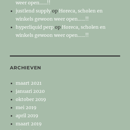
weer open……!!
justlend supply
op
Horeca, scholen en
winkels gewoon weer open……!!
hyperliquid perp
op
Horeca, scholen en
winkels gewoon weer open……!!
ARCHIEVEN
maart 2021
januari 2020
oktober 2019
mei 2019
april 2019
maart 2019