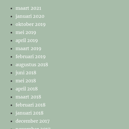
maart 2021
januari 2020
oktober 2019
mei 2019
april 2019
maart 2019
februari 2019
augustus 2018
juni 2018
mei 2018
april 2018
maart 2018
februari 2018
januari 2018
december 2017