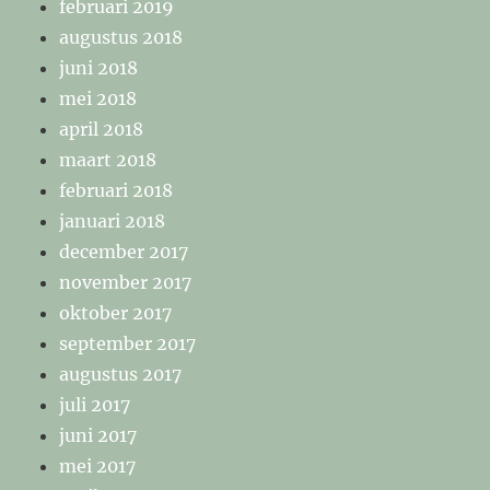
februari 2019
augustus 2018
juni 2018
mei 2018
april 2018
maart 2018
februari 2018
januari 2018
december 2017
november 2017
oktober 2017
september 2017
augustus 2017
juli 2017
juni 2017
mei 2017