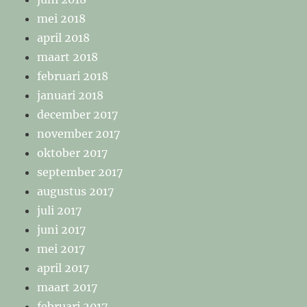
mei 2018
april 2018
maart 2018
februari 2018
januari 2018
december 2017
november 2017
oktober 2017
september 2017
augustus 2017
juli 2017
juni 2017
mei 2017
april 2017
maart 2017
februari 2017