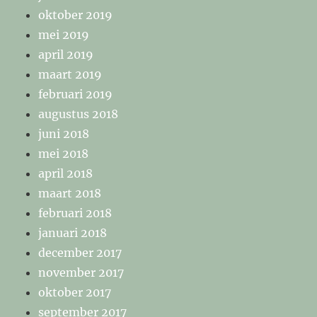
oktober 2019
mei 2019
april 2019
maart 2019
februari 2019
augustus 2018
juni 2018
mei 2018
april 2018
maart 2018
februari 2018
januari 2018
december 2017
november 2017
oktober 2017
september 2017