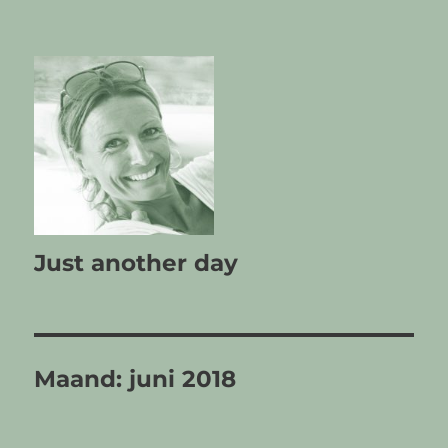
Just another day
Maand:
juni 2018