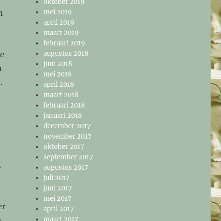
oktober 2019
n
mei 2019
april 2019
maart 2019
februari 2019
ie
augustus 2018
juni 2018
n
mei 2018
.
april 2018
maart 2018
februari 2018
januari 2018
december 2017
november 2017
oktober 2017
september 2017
n
augustus 2017
juli 2017
juni 2017
mei 2017
er
april 2017
e
maart 2017