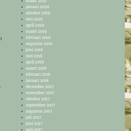
maart 2021
januari 2020
oktober 2019
mei 2019
april 2019
maart 2019
februari 2019
n
augustus 2018
juni 2018
mei 2018
april 2018
maart 2018
februari 2018
januari 2018
december 2017
r
november 2017
oktober 2017
september 2017
augustus 2017
juli 2017
juni 2017
mei 2017