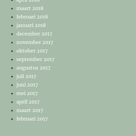
maart 2018
februari 2018
januari 2018
december 2017
november 2017
oktober 2017
september 2017
augustus 2017
juli 2017
juni 2017
mei 2017
april 2017
maart 2017
februari 2017