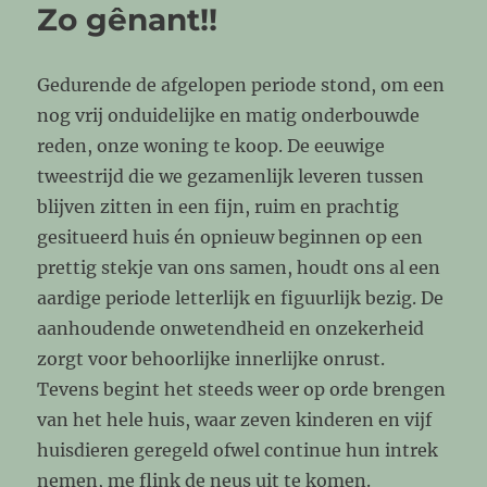
Zo gênant!!
Gedurende de afgelopen periode stond, om een
nog vrij onduidelijke en matig onderbouwde
reden, onze woning te koop. De eeuwige
tweestrijd die we gezamenlijk leveren tussen
blijven zitten in een fijn, ruim en prachtig
gesitueerd huis én opnieuw beginnen op een
prettig stekje van ons samen, houdt ons al een
aardige periode letterlijk en figuurlijk bezig. De
aanhoudende onwetendheid en onzekerheid
zorgt voor behoorlijke innerlijke onrust.
Tevens begint het steeds weer op orde brengen
van het hele huis, waar zeven kinderen en vijf
huisdieren geregeld ofwel continue hun intrek
nemen, me flink de neus uit te komen.