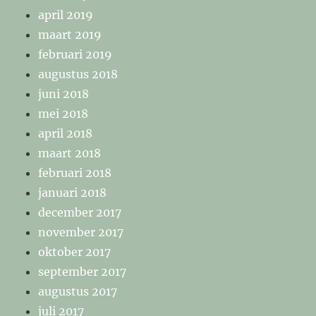
april 2019
maart 2019
februari 2019
augustus 2018
juni 2018
mei 2018
april 2018
maart 2018
februari 2018
januari 2018
december 2017
november 2017
oktober 2017
september 2017
augustus 2017
juli 2017