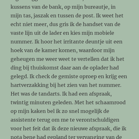
kussens van de bank, op mijn bureautje, in
mijn tas, jaszak en tussen de post. Ik weet het
echt niet meer, dus gris ik de handset van de
vaste lijn uit de lader en kies mijn mobiele
nummer. Ik hoor het irritante deuntje uit een
hoek van de kamer komen, waardoor mijn
geheugen me weer weet te vertellen dat ik het
ding bij thuiskomst daar aan de oplader had
gelegd. Ik check de gemiste oproep en krijg een
hartverzakking bij het zien van het nummer.
Het was de tandarts. Ik had een afspraak,
twintig minuten geleden. Met het schaamrood
op mijn kaken bel ik zo snel mogelijk de
assistente terug om me te verontschuldigen
voor het feit dat ik deze nieuwe afspraak, die ik
nota bene had gepland ter vervanging van de