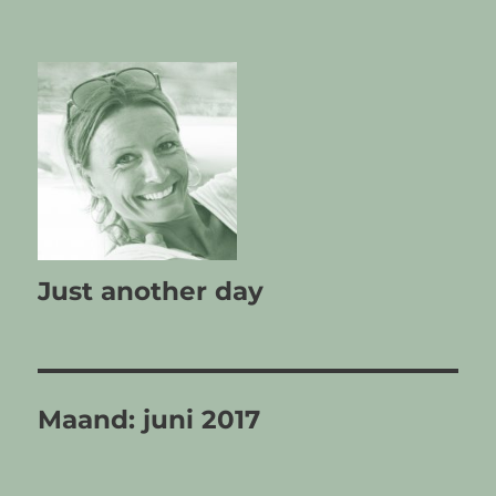
Just another day
Maand:
juni 2017