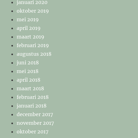
januari 2020
oktober 2019
mei 2019
april 2019
maart 2019
februari 2019
augustus 2018
juni 2018
mei 2018
april 2018
maart 2018
februari 2018
januari 2018
december 2017
november 2017
oktober 2017