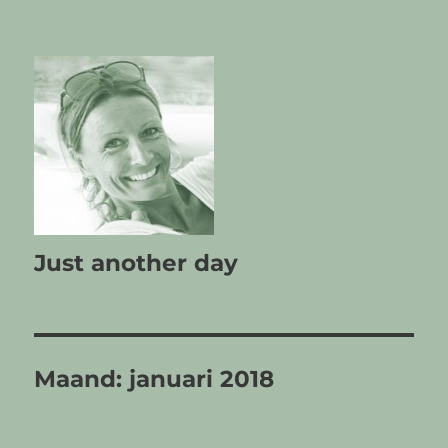
Just another day
Maand:
januari 2018