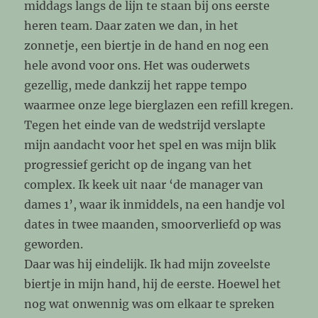
middags langs de lijn te staan bij ons eerste
heren team. Daar zaten we dan, in het
zonnetje, een biertje in de hand en nog een
hele avond voor ons. Het was ouderwets
gezellig, mede dankzij het rappe tempo
waarmee onze lege bierglazen een refill kregen.
Tegen het einde van de wedstrijd verslapte
mijn aandacht voor het spel en was mijn blik
progressief gericht op de ingang van het
complex. Ik keek uit naar ‘de manager van
dames 1’, waar ik inmiddels, na een handje vol
dates in twee maanden, smoorverliefd op was
geworden.
Daar was hij eindelijk. Ik had mijn zoveelste
biertje in mijn hand, hij de eerste. Hoewel het
nog wat onwennig was om elkaar te spreken