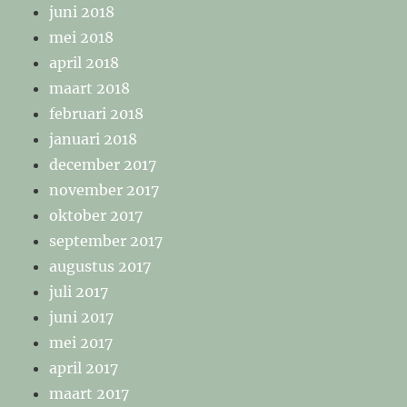
juni 2018
mei 2018
april 2018
maart 2018
februari 2018
januari 2018
december 2017
november 2017
oktober 2017
september 2017
augustus 2017
juli 2017
juni 2017
mei 2017
april 2017
maart 2017