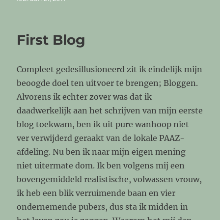
op
First Blog
Compleet gedesillusioneerd zit ik eindelijk mijn
beoogde doel ten uitvoer te brengen; Bloggen.
Alvorens ik echter zover was dat ik
daadwerkelijk aan het schrijven van mijn eerste
blog toekwam, ben ik uit pure wanhoop niet
ver verwijderd geraakt van de lokale PAAZ-
afdeling. Nu ben ik naar mijn eigen mening
niet uitermate dom. Ik ben volgens mij een
bovengemiddeld realistische, volwassen vrouw,
ik heb een blik verruimende baan en vier
ondernemende pubers, dus sta ik midden in