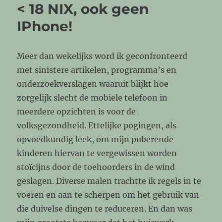
< 18 NIX, ook geen
IPhone!
Meer dan wekelijks word ik geconfronteerd
met sinistere artikelen, programma’s en
onderzoekverslagen waaruit blijkt hoe
zorgelijk slecht de mobiele telefoon in
meerdere opzichten is voor de
volksgezondheid. Ettelijke pogingen, als
opvoedkundig leek, om mijn puberende
kinderen hiervan te vergewissen worden
stoïcijns door de toehoorders in de wind
geslagen. Diverse malen trachtte ik regels in te
voeren en aan te scherpen om het gebruik van
die duivelse dingen te reduceren. En dan was