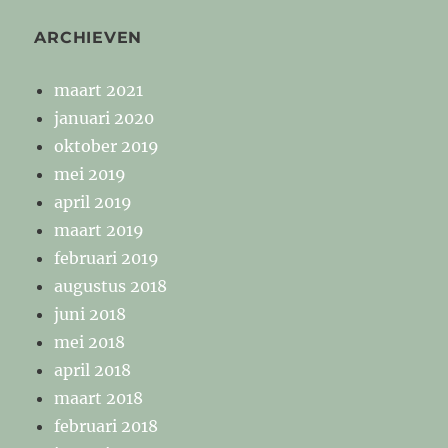
ARCHIEVEN
maart 2021
januari 2020
oktober 2019
mei 2019
april 2019
maart 2019
februari 2019
augustus 2018
juni 2018
mei 2018
april 2018
maart 2018
februari 2018