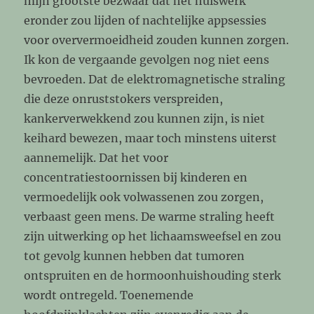
mijn grootste bezwaar dat het huiswerk
eronder zou lijden of nachtelijke appsessies
voor oververmoeidheid zouden kunnen zorgen.
Ik kon de vergaande gevolgen nog niet eens
bevroeden. Dat de elektromagnetische straling
die deze onruststokers verspreiden,
kankerverwekkend zou kunnen zijn, is niet
keihard bewezen, maar toch minstens uiterst
aannemelijk. Dat het voor
concentratiestoornissen bij kinderen en
vermoedelijk ook volwassenen zou zorgen,
verbaast geen mens. De warme straling heeft
zijn uitwerking op het lichaamsweefsel en zou
tot gevolg kunnen hebben dat tumoren
ontspruiten en de hormoonhuishouding sterk
wordt ontregeld. Toenemende