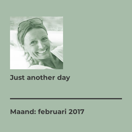
Just another day
Maand:
februari 2017