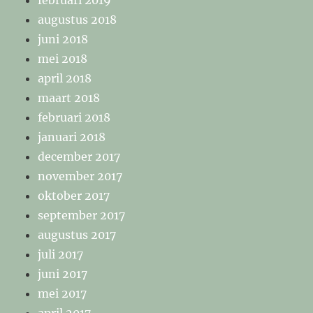
februari 2019
augustus 2018
juni 2018
mei 2018
april 2018
maart 2018
februari 2018
januari 2018
december 2017
november 2017
oktober 2017
september 2017
augustus 2017
juli 2017
juni 2017
mei 2017