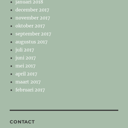
januari 2018
december 2017
november 2017
oktober 2017
september 2017
augustus 2017
juli 2017
juni 2017
mei 2017
april 2017
maart 2017
februari 2017
CONTACT