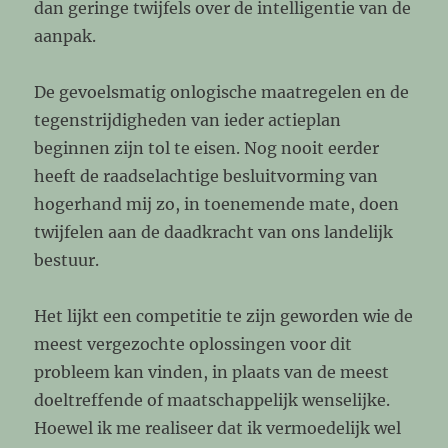
dan geringe twijfels over de intelligentie van de
aanpak.
De gevoelsmatig onlogische maatregelen en de
tegenstrijdigheden van ieder actieplan
beginnen zijn tol te eisen. Nog nooit eerder
heeft de raadselachtige besluitvorming van
hogerhand mij zo, in toenemende mate, doen
twijfelen aan de daadkracht van ons landelijk
bestuur.
Het lijkt een competitie te zijn geworden wie de
meest vergezochte oplossingen voor dit
probleem kan vinden, in plaats van de meest
doeltreffende of maatschappelijk wenselijke.
Hoewel ik me realiseer dat ik vermoedelijk wel