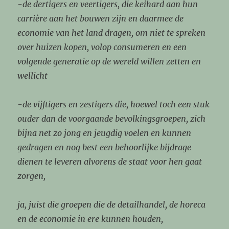
-de dertigers en veertigers, die keihard aan hun
carrière aan het bouwen zijn en daarmee de
economie van het land dragen, om niet te spreken
over huizen kopen, volop consumeren en een
volgende generatie op de wereld willen zetten en
wellicht
-de vijftigers en zestigers die, hoewel toch een stuk
ouder dan de voorgaande bevolkingsgroepen, zich
bijna net zo jong en jeugdig voelen en kunnen
gedragen en nog best een behoorlijke bijdrage
dienen te leveren alvorens de staat voor hen gaat
zorgen,
ja, juist die groepen die de detailhandel, de horeca
en de economie in ere kunnen houden,