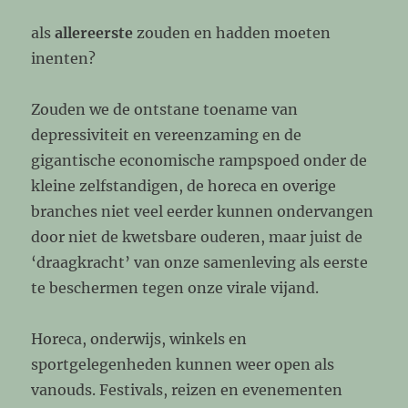
als
allereerste
zouden en hadden moeten
inenten?
Zouden we de ontstane toename van
depressiviteit en vereenzaming en de
gigantische economische rampspoed onder de
kleine zelfstandigen, de horeca en overige
branches niet veel eerder kunnen ondervangen
door niet de kwetsbare ouderen, maar juist de
‘draagkracht’ van onze samenleving als eerste
te beschermen tegen onze virale vijand.
Horeca, onderwijs, winkels en
sportgelegenheden kunnen weer open als
vanouds. Festivals, reizen en evenementen