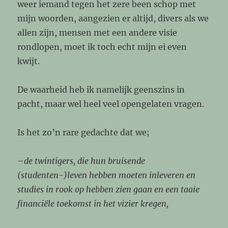
weer iemand tegen het zere been schop met
mijn woorden, aangezien er altijd, divers als we
allen zijn, mensen met een andere visie
rondlopen, moet ik toch echt mijn ei even
kwijt.
De waarheid heb ik namelijk geenszins in
pacht, maar wel heel veel opengelaten vragen.
Is het zo’n rare gedachte dat we;
–
de twintigers, die hun bruisende
(studenten-)leven hebben moeten inleveren en
studies in rook op hebben zien gaan en een taaie
financiële toekomst in het vizier kregen,