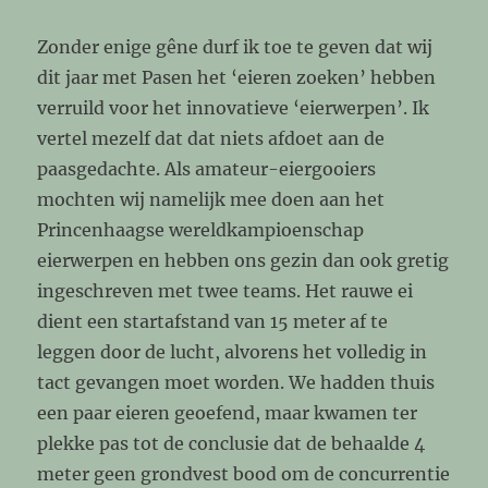
Zonder enige gêne durf ik toe te geven dat wij
dit jaar met Pasen het ‘eieren zoeken’ hebben
verruild voor het innovatieve ‘eierwerpen’. Ik
vertel mezelf dat dat niets afdoet aan de
paasgedachte. Als amateur-eiergooiers
mochten wij namelijk mee doen aan het
Princenhaagse wereldkampioenschap
eierwerpen en hebben ons gezin dan ook gretig
ingeschreven met twee teams. Het rauwe ei
dient een startafstand van 15 meter af te
leggen door de lucht, alvorens het volledig in
tact gevangen moet worden. We hadden thuis
een paar eieren geoefend, maar kwamen ter
plekke pas tot de conclusie dat de behaalde 4
meter geen grondvest bood om de concurrentie