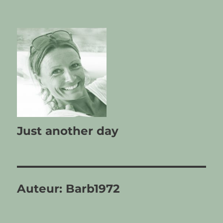
Just another day
Auteur:
Barb1972