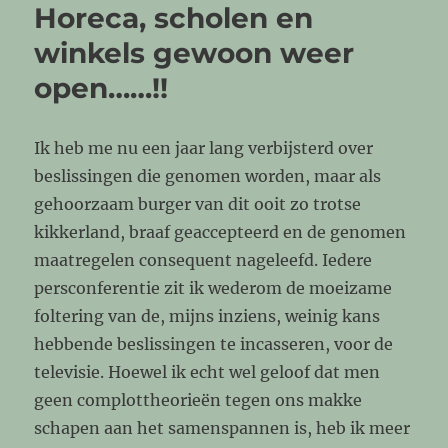
Horeca, scholen en
winkels gewoon weer
open……!!
Ik heb me nu een jaar lang verbijsterd over
beslissingen die genomen worden, maar als
gehoorzaam burger van dit ooit zo trotse
kikkerland, braaf geaccepteerd en de genomen
maatregelen consequent nageleefd. Iedere
persconferentie zit ik wederom de moeizame
foltering van de, mijns inziens, weinig kans
hebbende beslissingen te incasseren, voor de
televisie. Hoewel ik echt wel geloof dat men
geen complottheorieën tegen ons makke
schapen aan het samenspannen is, heb ik meer