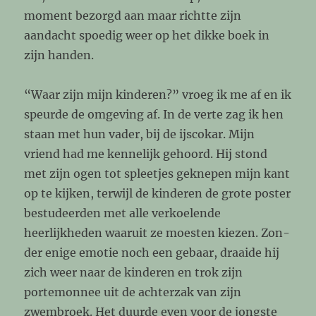
moment bezorgd aan maar richtte zijn
aandacht spoedig weer op het dikke boek in
zijn handen.
“Waar zijn mijn kinderen?” vroeg ik me af en ik
speurde de omgeving af. In de verte zag ik hen
staan met hun vader, bij de ijscokar. Mijn
vriend had me kennelijk gehoord. Hij stond
met zijn ogen tot spleetjes geknepen mijn kant
op te kijken, terwijl de kinderen de grote poster
bestudeerden met alle verkoelende
heerlijkheden waaruit ze moesten kiezen. Zon-
der enige emotie noch een gebaar, draaide hij
zich weer naar de kinderen en trok zijn
portemonnee uit de achterzak van zijn
zwembroek. Het duurde even voor de jongste