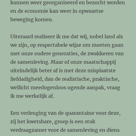
kunnen weer georganiseerd en bezocht worden
en de economie kan weer in opwaartse
beweging komen.
Uiteraard realiseer ik me dat wij, nobel land als
we zijn, op respectabele wijze om moeten gaan
met onze oudere generaties, de zwakkeren van
de samenleving. Maar of onze maatschappij
uiteindelijk beter af is met deze misplaatste
liefdadigheid, dan de realistische, praktische,
wellicht meedogenloos ogende aanpak, vraag
ik me werkelijk af.
Een verlenging van de quarantaine voor deze,
zij het kwetsbare, groep is een stuk
verdraagzamer voor de samenleving en diens